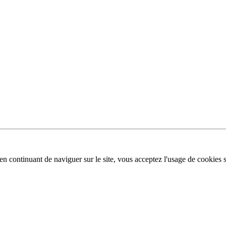
n continuant de naviguer sur le site, vous acceptez l'usage de cookies su