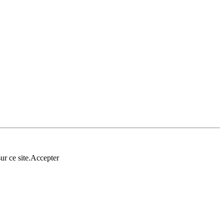
r ce site.
Accepter