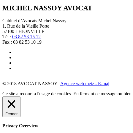
MICHEL NASSOY AVOCAT
Cabinet d’Avocats Michel Nassoy
1, Rue de la Vieille Porte
57100 THIONVILLE
Tél :
03 82 53 15 12
Fax : 03 82 53 10 19
© 2018 AVOCAT NASSOY |
Agence web metz - E-maj
Ce site a recourt à l'usage de cookies. En fermant ce message ou bien e
Fermer
Privacy Overview